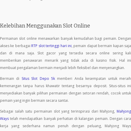
Kelebihan Menggunakan Slot Online
Permainan slot online menawarkan banyak kemudahan bagi pemain. Dengan
akses ke berbagai
RTP slot tertinggi hari ini
, pemain dapat bermain kapan saj
dan di mana saja. Slot gacor yang tersedia secara online sering kali
memberikan penawaran menarik yang tidak ada di kasino fisik. Hal ini
membuat pengalaman bermain menjadi lebih fleksibel dan menyenangkan.
Bermain di
Situs Slot Depo 5k
memberi Anda kesempatan untuk merai
kemenangan tanpa harus khawatir tentang besarnya deposit. Situs-situs ini
menyediakan banyak pilihan permainan dengan setoran rendah, cocok untuk
pemain yang ingin bermain secara santai.
Sebagai salah satu permainan slot yang terinspirasi dari Mahjong,
Mahjong
Ways
telah mendapatkan banyak perhatian di kalangan pemain. Dengan cara
kerja yang sederhana namun penuh dengan peluang, Mahjong Ways