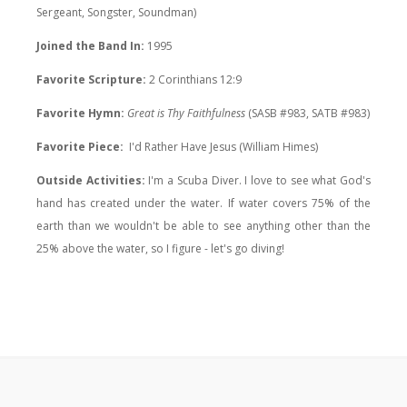
Sergeant, Songster, Soundman)
Joined the Band In:
1995
Favorite Scripture:
2 Corinthians 12:9
Favorite Hymn:
Great is Thy Faithfulness
(SASB #983, SATB #983)
Favorite Piece:
I'd Rather Have Jesus (William Himes)
Outside Activities:
I'm a Scuba Diver. I love to see what God's
hand has created under the water. If water covers 75% of the
earth than we wouldn't be able to see anything other than the
25% above the water, so I figure - let's go diving!