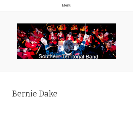
Current Roster
Bandmaster Nick Simmons-Smith
STB Legends
Bernie Dake