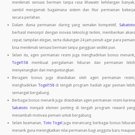
menikmati sensasi bermain tanpa rasa khawatir kehilangan banyak,
sambil mengamati bagaimana sistem dan fitur permainan bekerja
secara perlahan.
Dalam dunia permainan daring yang semakin kompetitif,
Sabatoto
berhasil menonjol dengan inovasi teknologi terkini, memberikan akses
cepat, tampilan elegan, serta dukungan 24 jam penuh agar para pemain
bisa menikmati sensasi bermain tanpa gangguan sedikit pun.
Selain itu, agen permainan resmi juga menghadirkan bonus menarik,
Togel158
membuat pengalaman hiburan dan permainan lebih
menyenangkan dan menguntungkan.
Beragam bonus juga disediakan oleh agen permainan resmi,
menghadirkan
Togel158
di tengah program hadiah agar pemain lebih
semangat bergabung.
Berbagai bonus menarik juga disediakan agen permainan resmi karena
Sabatoto
menjadi elemen penting di tengah program reward yang
menambah motivasi pemain untuk bergabung.
Selain keamanan,
Toto Togel
juga merancang berbagai bonus hiburan
menarik guna meningkatkan nilai permainan bagi anggota baru maupun