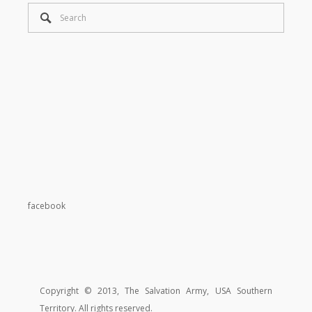
facebook
Copyright © 2013, The Salvation Army, USA Southern
Territory. All rights reserved.