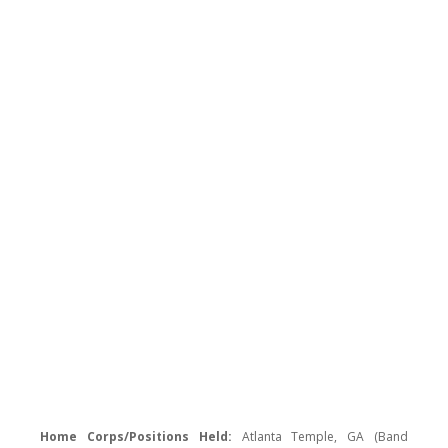
Home Corps/Positions Held:
Atlanta Temple, GA (Band