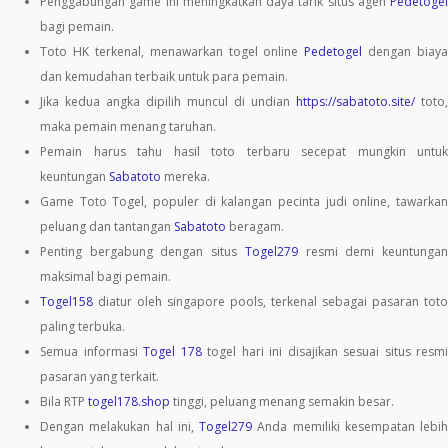
Penggabungan game ini meningkatkan daya tarik situs agen
Pedetogel
bagi pemain.
Toto HK terkenal, menawarkan togel online
Pedetogel
dengan biaya
dan kemudahan terbaik untuk para pemain.
Jika kedua angka dipilih muncul di undian
https://sabatoto.site/
toto,
maka pemain menang taruhan.
Pemain harus tahu hasil toto terbaru secepat mungkin untuk
keuntungan
Sabatoto
mereka.
Game Toto Togel, populer di kalangan pecinta judi online, tawarkan
peluang dan tantangan
Sabatoto
beragam.
Penting bergabung dengan situs
Togel279
resmi demi keuntunga
maksimal bagi pemain.
Togel158
diatur oleh singapore pools, terkenal sebagai pasaran toto
paling terbuka.
Semua informasi
Togel 178
togel hari ini disajikan sesuai situs resmi
pasaran yang terkait.
Bila RTP
togel178.shop
tinggi, peluang menang semakin besar.
Dengan melakukan hal ini,
Togel279
Anda memiliki kesempatan lebih