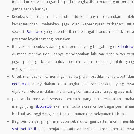
tepat dan keberuntungan berpadu menghasilkan keuntungan berlipat
ganda setiap harinya.
Kesuksesan dalam bertaruh tidak hanya ditentukan oleh
keberuntungan, melainkan juga oleh kepercayaan terhadap situs
seperti
Sabatoto
yang memberikan berbagai bonus menarik sert
program loyalitas menguntungkan.
Banyak cerita sukses datang dari pemain yang bergabung di
Sabatoto
,
di mana mereka tidak hanya mendapatkan hiburan berkualitas, tapi
juga peluang besar untuk meraih cuan dalam jumlah yang
mengesankan.
Untuk memastikan kemenangan, strategi dan prediksi harus tepat, dan
Pedetogel
menyediakan data angka keluaran lengkap yang bisa
dijadikan referensi dalam merancang kombinasi taruhan yang optimal.
Jika Anda mencari sensasi bermain yang tak terlupakan, maka
mengunjungi
Sbobet88
akan membuka akses ke berbagai permaina
berkualitas tinggi dengan sistem keamanan dan pelayanan terbaik.
Bagi pemula yang ingin mencoba keberuntungan pertama kali, memilih
slot bet kecil
bisa menjadi keputusan terbaik karena mereka bis