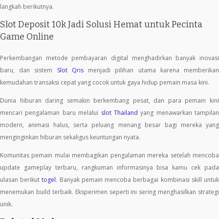
langkah berikutnya.
Slot Deposit 10k Jadi Solusi Hemat untuk Pecinta
Game Online
Perkembangan metode pembayaran digital menghadirkan banyak inovasi
baru, dan sistem
Slot Qris
menjadi pilihan utama karena memberika
kemudahan transaksi cepat yang cocok untuk gaya hidup pemain masa kini.
Dunia hiburan daring semakin berkembang pesat, dan para pemain kini
mencari pengalaman baru melalui
slot Thailand
yang menawarkan tampilan
modern, animasi halus, serta peluang menang besar bagi mereka yang
menginginkan hiburan sekaligus keuntungan nyata.
Komunitas pemain mulai membagikan pengalaman mereka setelah mencoba
update gameplay terbaru, rangkuman informasinya bisa kamu cek pada
ulasan berikut
togel
. Banyak pemain mencoba berbagai kombinasi skill untu
menemukan build terbaik. Eksperimen seperti ini sering menghasilkan strategi
unik.