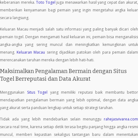
keberanian mereka.
Toto Togel
juga menawarkan hasil yang cepat dan akurat
memberikan kenyamanan bagi pemain yang ingin mengetahui angka keluar
secara langsung.
Keluaran Macau menjadi salah satu informasi yang paling banyak dicari oleh
pemain togel. Dengan mengamati hasil keluaran ini, pemain bisa menganalisis
angka-angka yang sering muncul dan meningkatkan kemungkinan untuk
menang.
Keluaran Macau
sering dijadikan patokan oleh para pemain dala
merencanakan taruhan mereka dengan lebih hati-hati.
Maksimalkan Pengalaman Bermain dengan Situs
Togel Berreputasi dan Data Akurat
Menggunakan
Situs Togel
yang memiliki reputasi baik membantu bettor
mendapatkan pengalaman bermain yang lebih optimal, dengan data angka
yang akurat serta panduan lengkap untuk setiap strategi taruhan.
Tidak ada yang lebih mendebarkan selain menunggu
rahejasvivarea.com
secara real time, karena setiap detik terasa begitu panjang hingga angka resmi
muncul, memberi kepastian sekaligus tantangan baru dalam menentukan