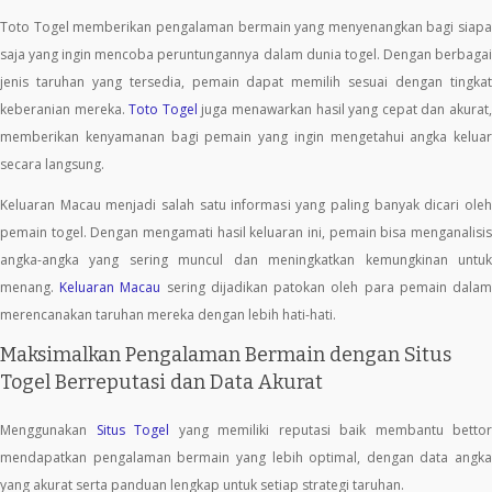
Toto Togel memberikan pengalaman bermain yang menyenangkan bagi siapa
saja yang ingin mencoba peruntungannya dalam dunia togel. Dengan berbagai
jenis taruhan yang tersedia, pemain dapat memilih sesuai dengan tingkat
keberanian mereka.
Toto Togel
juga menawarkan hasil yang cepat dan akurat
memberikan kenyamanan bagi pemain yang ingin mengetahui angka keluar
secara langsung.
Keluaran Macau menjadi salah satu informasi yang paling banyak dicari oleh
pemain togel. Dengan mengamati hasil keluaran ini, pemain bisa menganalisis
angka-angka yang sering muncul dan meningkatkan kemungkinan untuk
menang.
Keluaran Macau
sering dijadikan patokan oleh para pemain dala
merencanakan taruhan mereka dengan lebih hati-hati.
Maksimalkan Pengalaman Bermain dengan Situs
Togel Berreputasi dan Data Akurat
Menggunakan
Situs Togel
yang memiliki reputasi baik membantu bettor
mendapatkan pengalaman bermain yang lebih optimal, dengan data angka
yang akurat serta panduan lengkap untuk setiap strategi taruhan.