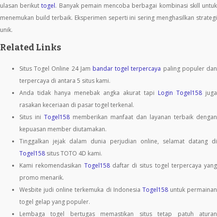
ulasan berikut
togel
. Banyak pemain mencoba berbagai kombinasi skill untu
menemukan build terbaik. Eksperimen seperti ini sering menghasilkan strategi
unik.
Related Links
Situs Togel Online 24 Jam
bandar togel terpercaya
paling populer da
terpercaya di antara 5 situs kami.
Anda tidak hanya menebak angka akurat tapi
Login Togel158
juga
rasakan keceriaan di pasar togel terkenal.
Situs ini
Togel158
memberikan manfaat dan layanan terbaik dengan
kepuasan member diutamakan.
Tinggalkan jejak dalam dunia perjudian online, selamat datang di
Togel158
situs TOTO 4D kami.
Kami rekomendasikan
Togel158
daftar di situs togel terpercaya yang
promo menarik.
Wesbite judi online terkemuka di Indonesia
Togel158
untuk permainan
togel gelap yang populer.
Lembaga togel bertugas memastikan situs tetap patuh aturan