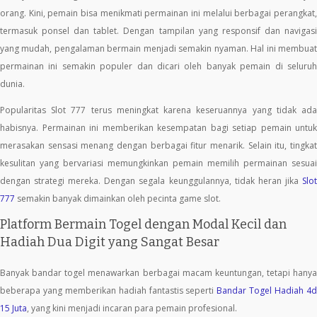
orang. Kini, pemain bisa menikmati permainan ini melalui berbagai perangkat,
termasuk ponsel dan tablet. Dengan tampilan yang responsif dan navigasi
yang mudah, pengalaman bermain menjadi semakin nyaman. Hal ini membuat
permainan ini semakin populer dan dicari oleh banyak pemain di seluruh
dunia.
Popularitas Slot 777 terus meningkat karena keseruannya yang tidak ada
habisnya. Permainan ini memberikan kesempatan bagi setiap pemain untuk
merasakan sensasi menang dengan berbagai fitur menarik. Selain itu, tingkat
kesulitan yang bervariasi memungkinkan pemain memilih permainan sesuai
dengan strategi mereka. Dengan segala keunggulannya, tidak heran jika
Slot
777
semakin banyak dimainkan oleh pecinta game slot.
Platform Bermain Togel dengan Modal Kecil dan
Hadiah Dua Digit yang Sangat Besar
Banyak bandar togel menawarkan berbagai macam keuntungan, tetapi hanya
beberapa yang memberikan hadiah fantastis seperti
Bandar Togel Hadiah 4
15 Juta
, yang kini menjadi incaran para pemain profesional.