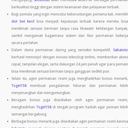
berkualitas tinggi dengan sistem keamanan dan pelayanan terbaik.
Bagi pemula yang ingin mencoba keberuntungan pertama kali, memilih
slot bet kecil
bisa menjadi keputusan terbaik karena mereka bis
menikmati sensasi bermain tanpa rasa khawatir kehilangan banyak,
sambil mengamati bagaimana sistem dan fitur permainan bekerja
secara perlahan.
Dalam dunia permainan daring yang semakin kompetitif,
Sabatoto
berhasil menonjol dengan inovasi teknologi terkini, memberikan akses
cepat, tampilan elegan, serta dukungan 24 jam penuh agar para pemain
bisa menikmati sensasi bermain tanpa gangguan sedikit pun.
Selain itu, agen permainan resmi juga menghadirkan bonus menarik,
Togel158
membuat pengalaman hiburan dan permainan lebih
menyenangkan dan menguntungkan.
Beragam bonus juga disediakan oleh agen permainan resmi,
menghadirkan
Togel158
di tengah program hadiah agar pemain lebih
semangat bergabung.
Berbagai bonus menarik juga disediakan agen permainan resmi karena